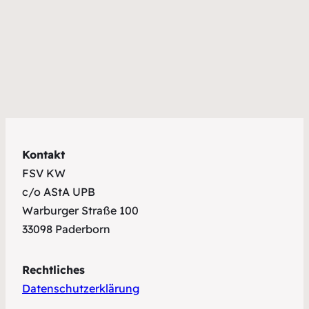
Kontakt
FSV KW
c/o AStA UPB
Warburger Straße 100
33098 Paderborn
Rechtliches
Datenschutzerklärung